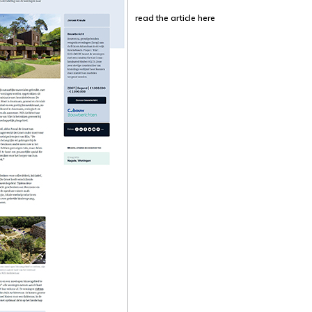
read the article here