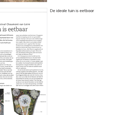
De ideale tuin is eetbaar