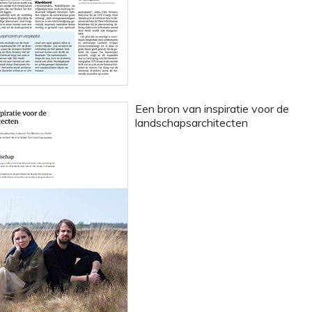
Een bron van inspiratie voor de
landschapsarchitecten