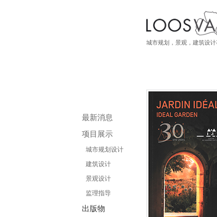
城市规划，景观，建筑设计
最新消息
项目展示
城市规划设计
建筑设计
景观设计
监理指导
出版物