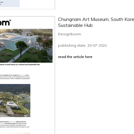
Chungnam Art Museum, South Kore
Sustainable Hub
Designboom
publishing date: 20-07-2021
read the article here