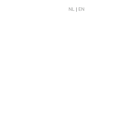
NL
|
EN