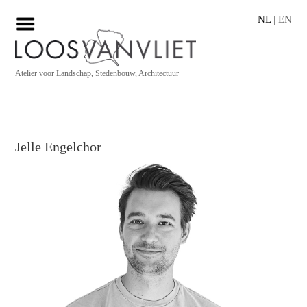
NL
|
EN
Atelier voor Landschap, Stedenbouw, Architectuur
Jelle Engelchor