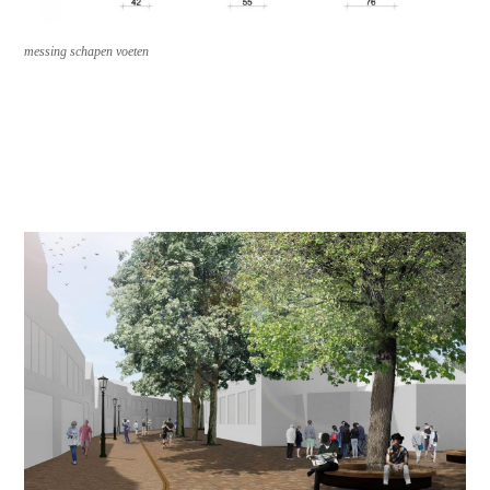
messing schapen voeten