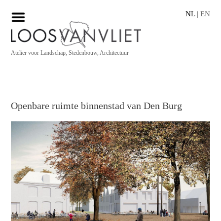
NL
|
EN
Atelier voor Landschap, Stedenbouw, Architectuur
Openbare ruimte binnenstad van Den Burg