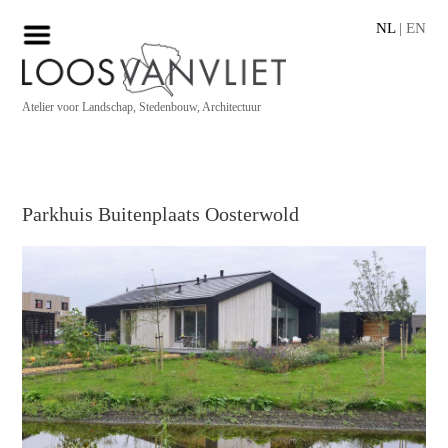
NL
|
EN
Atelier voor Landschap, Stedenbouw, Architectuur
Parkhuis Buitenplaats Oosterwold