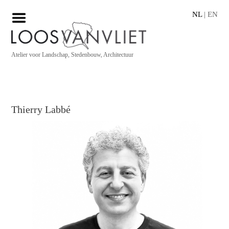
NL
|
EN
Atelier voor Landschap, Stedenbouw, Architectuur
Thierry Labbé