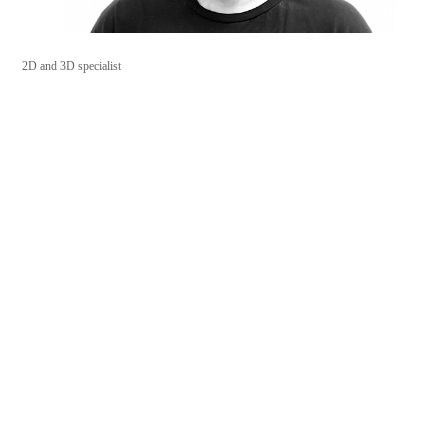
2D and 3D specialist