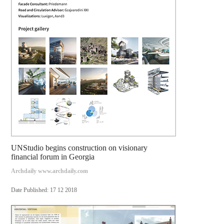
UNStudio begins construction on visionary
financial forum in Georgia
Archdaily www.archdaily.com
Date Published: 17 12 2018