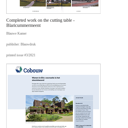
Completed work on the cutting table -
Blaricummermeent
Blauwe Kamer
publisher: Blauwdruk
printed issue #3/2021