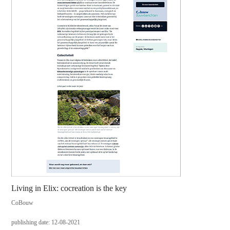
Living in Elix: cocreation is the key
CoBouw
publishing date: 12-08-2021