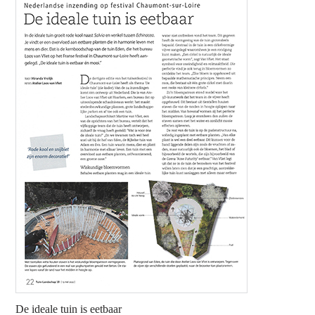
De ideale tuin is eetbaar