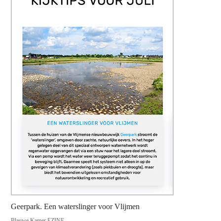
Geerpark. Een waterslinger voor Vlijmen
Blauwe Kamer EZINE,