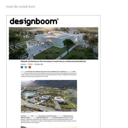
read the article here