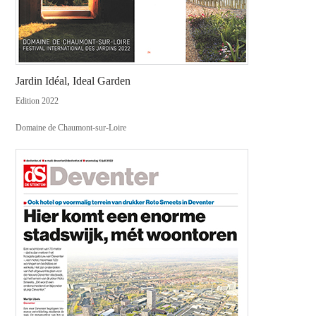
Jardin Idéal, Ideal Garden
Edition 2022
Domaine de Chaumont-sur-Loire