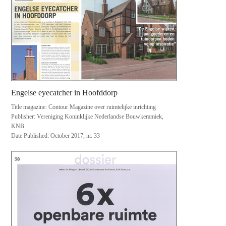
Engelse eyecatcher in Hoofddorp
Title magazine: Contour Magazine over ruimtelijke inrichting
Publisher: Vereniging Koninklijke Nederlandse Bouwkeramiek,
KNB
Date Published: October 2017, nr. 33