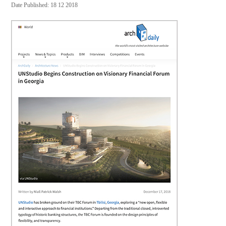
Date Published: 18 12 2018