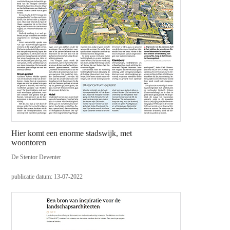
Hier komt een enorme stadswijk, met
woontoren
De Stentor Deventer
publicatie datum: 13-07-2022