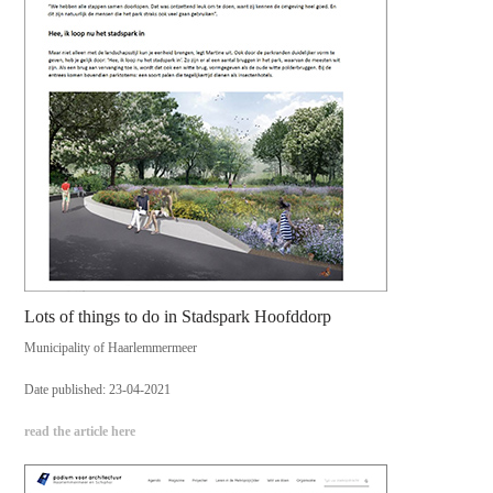
Lots of things to do in Stadspark Hoofddorp
Municipality of Haarlemmermeer
Date published: 23-04-2021
read the article here