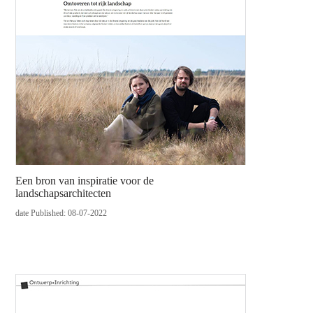
Een bron van inspiratie voor de
landschapsarchitecten
date Published: 08-07-2022