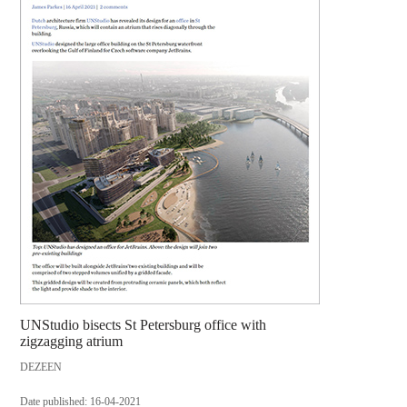
UNStudio bisects St Petersburg office with
zigzagging atrium
DEZEEN
Date published: 16-04-2021