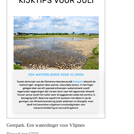
Geerpark. Een waterslinger voor Vlijmen
Blauwe Kamer EZINE,