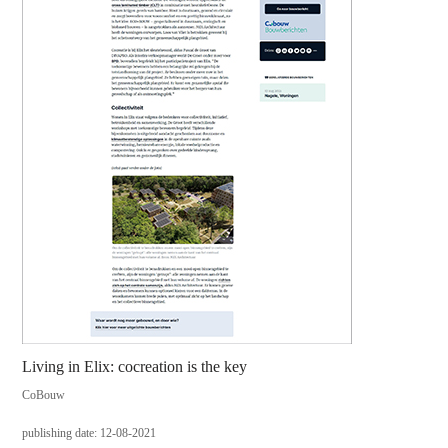
Living in Elix: cocreation is the key
CoBouw
publishing date: 12-08-2021