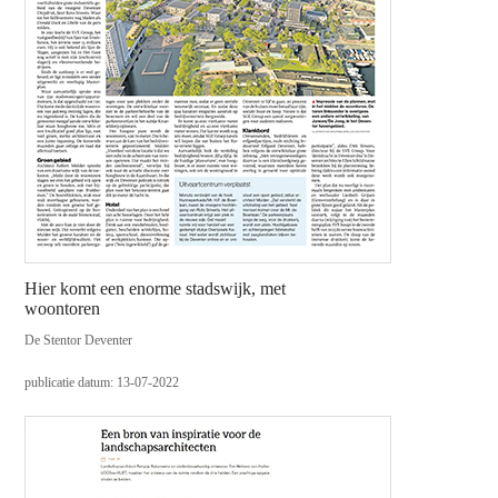
Hier komt een enorme stadswijk, met
woontoren
De Stentor Deventer
publicatie datum: 13-07-2022