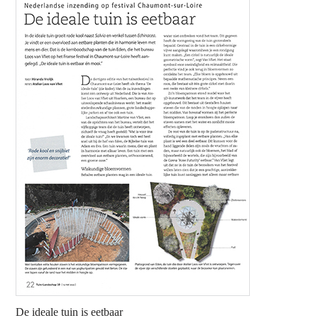
De ideale tuin is eetbaar