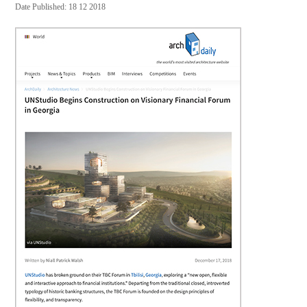
Date Published: 18 12 2018