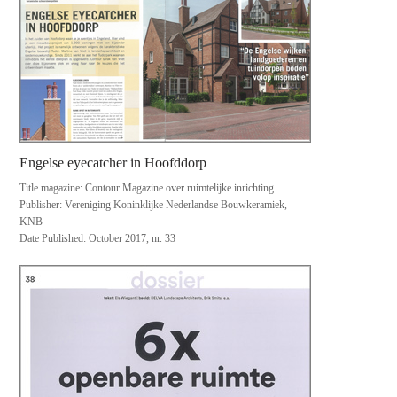
Engelse eyecatcher in Hoofddorp
Title magazine: Contour Magazine over ruimtelijke inrichting
Publisher: Vereniging Koninklijke Nederlandse Bouwkeramiek,
KNB
Date Published: October 2017, nr. 33