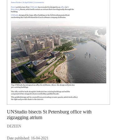
UNStudio bisects St Petersburg office with
zigzagging atrium
DEZEEN
Date published: 16-04-2021