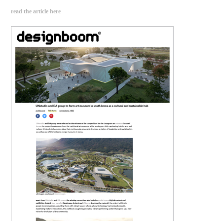
read the article here