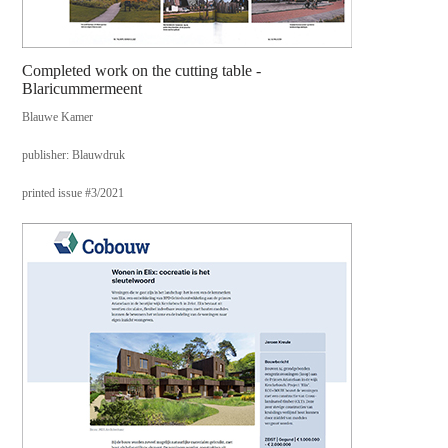
Completed work on the cutting table -
Blaricummermeent
Blauwe Kamer
publisher: Blauwdruk
printed issue #3/2021