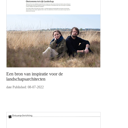
Een bron van inspiratie voor de
landschapsarchitecten
date Published: 08-07-2022