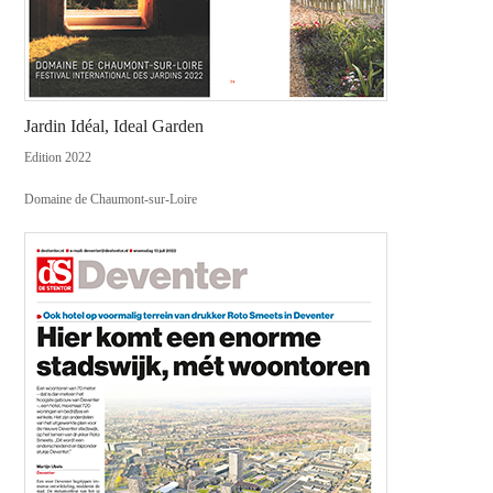
Jardin Idéal, Ideal Garden
Edition 2022
Domaine de Chaumont-sur-Loire