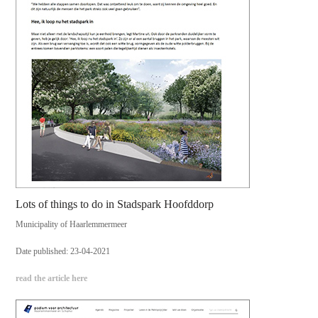
Lots of things to do in Stadspark Hoofddorp
Municipality of Haarlemmermeer
Date published: 23-04-2021
read the article here