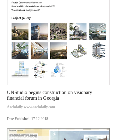
UNStudio begins construction on visionary
financial forum in Georgia
Archdaily www.archdaily.com
Date Published: 17 12 2018