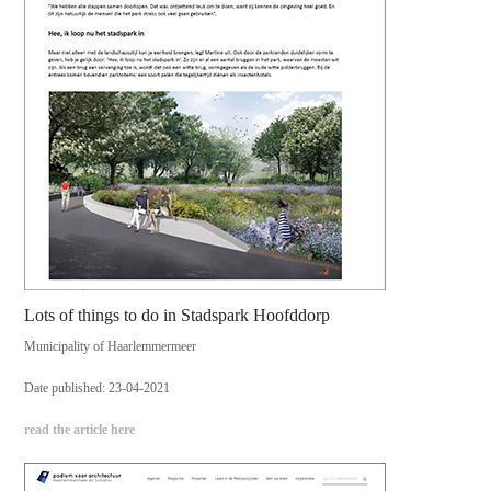
Lots of things to do in Stadspark Hoofddorp
Municipality of Haarlemmermeer
Date published: 23-04-2021
read the article here