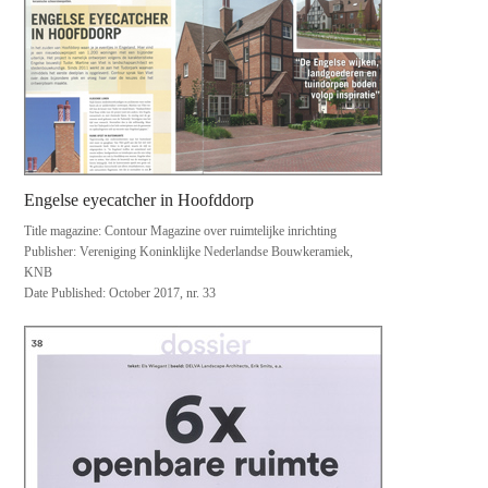
Engelse eyecatcher in Hoofddorp
Title magazine: Contour Magazine over ruimtelijke inrichting
Publisher: Vereniging Koninklijke Nederlandse Bouwkeramiek,
KNB
Date Published: October 2017, nr. 33