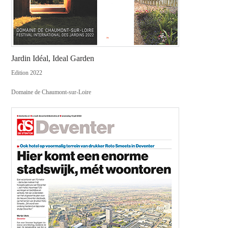
Jardin Idéal, Ideal Garden
Edition 2022
Domaine de Chaumont-sur-Loire