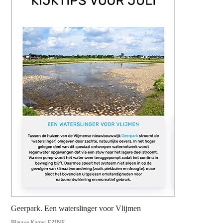
Geerpark. Een waterslinger voor Vlijmen
Blauwe Kamer EZINE,