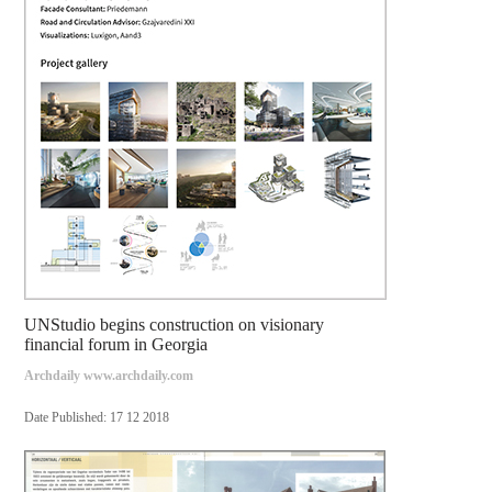
UNStudio begins construction on visionary
financial forum in Georgia
Archdaily www.archdaily.com
Date Published: 17 12 2018