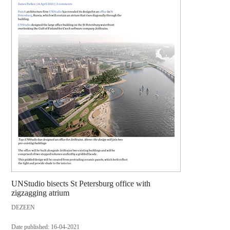
UNStudio bisects St Petersburg office with
zigzagging atrium
DEZEEN
Date published: 16-04-2021