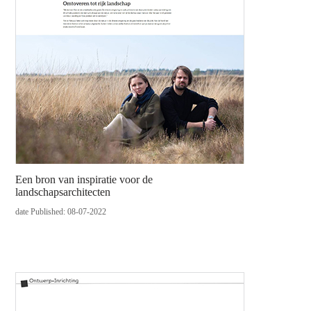
Een bron van inspiratie voor de
landschapsarchitecten
date Published: 08-07-2022