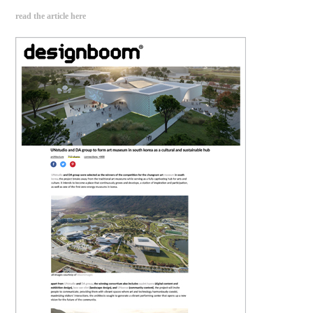
read the article here