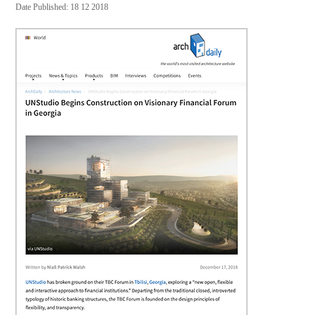
Date Published: 18 12 2018