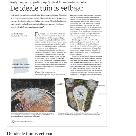
De ideale tuin is eetbaar