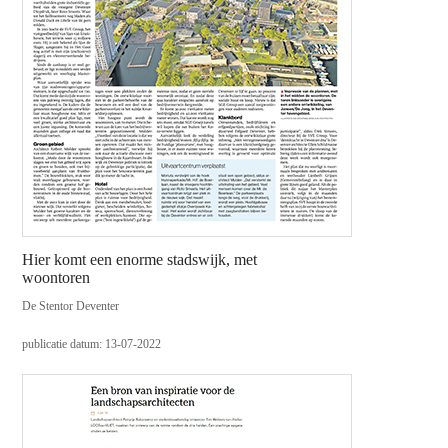
Hier komt een enorme stadswijk, met
woontoren
De Stentor Deventer
publicatie datum: 13-07-2022