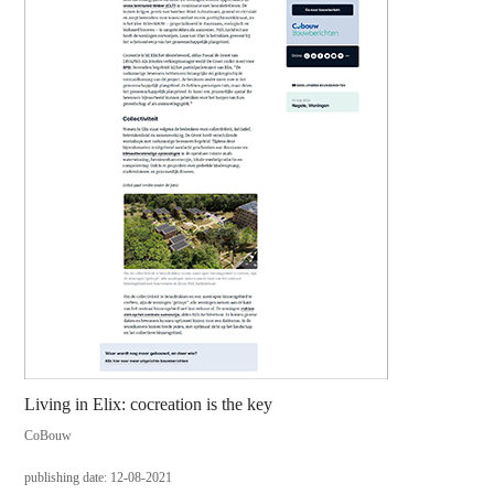
Living in Elix: cocreation is the key
CoBouw
publishing date: 12-08-2021