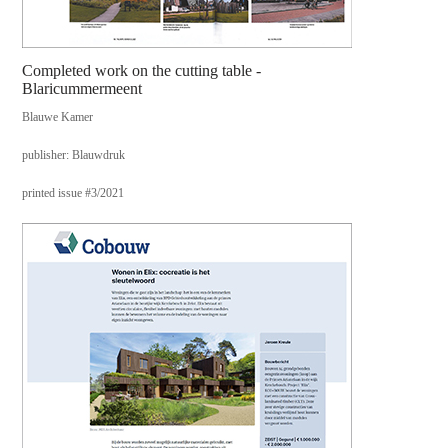
Completed work on the cutting table -
Blaricummermeent
Blauwe Kamer
publisher: Blauwdruk
printed issue #3/2021