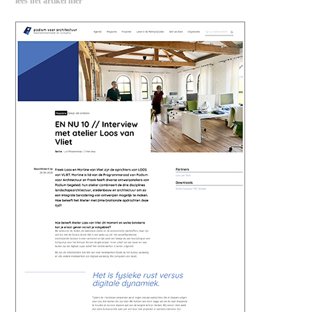
lees het artikel hier