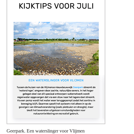
Geerpark. Een waterslinger voor Vlijmen