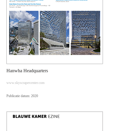
Hanwha Headquarters
www.skyscrapercenter.com
Publicatie datum: 2020