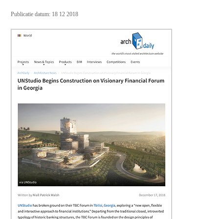
Publicatie datum: 18 12 2018