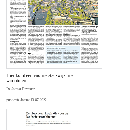
Hier komt een enorme stadswijk, met
woontoren
De Stentor Deventer
publicatie datum: 13-07-2022