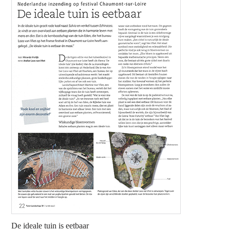
De ideale tuin is eetbaar