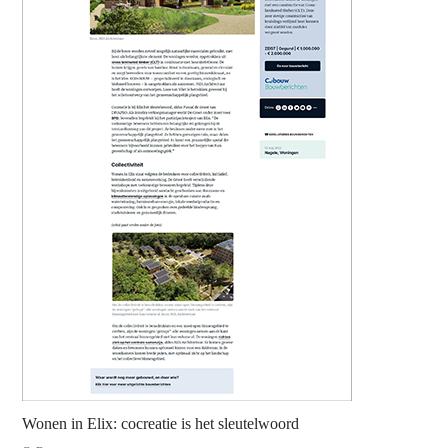
Wonen in Elix: cocreatie is het sleutelwoord