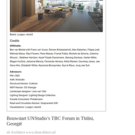
Bouwstart UNStudio’s TBC Forum in Tbilisi,
Georgië
de Architect www.dearchitect.nl