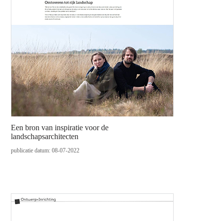
Een bron van inspiratie voor de
landschapsarchitecten
publicatie datum: 08-07-2022