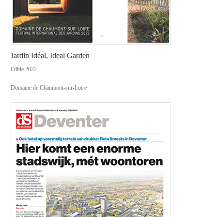
Jardin Idéal, Ideal Garden
Editie 2022
Domaine de Chaumont-sur-Loire