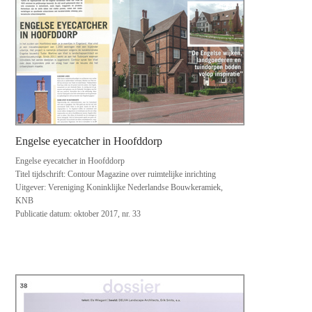
Engelse eyecatcher in Hoofddorp
Engelse eyecatcher in Hoofddorp
Titel tijdschrift: Contour Magazine over ruimtelijke inrichting
Uitgever: Vereniging Koninklijke Nederlandse Bouwkeramiek,
KNB
Publicatie datum: oktober 2017, nr. 33