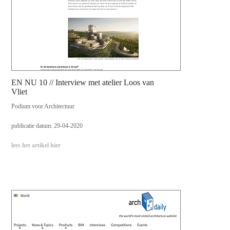
EN NU 10 // Interview met atelier Loos van
Vliet
Podium voor Architectuur
publicatie datum: 29-04-2020
lees het artikel hier