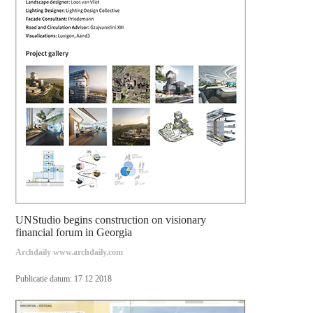
UNStudio begins construction on visionary
financial forum in Georgia
Archdaily www.archdaily.com
Publicatie datum: 17 12 2018