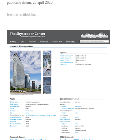
publicatie datum: 27 april 2020
lees het artikel hier