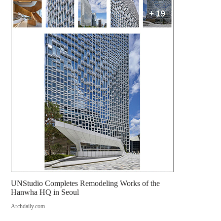
UNStudio Completes Remodeling Works of the
Hanwha HQ in Seoul
Archdaily.com