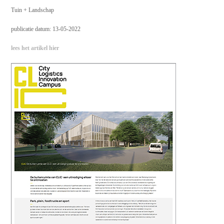
Tuin + Landschap
publicatie datum: 13-05-2022
lees het artikel hier