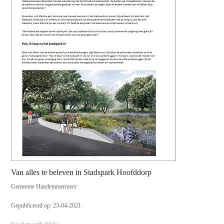
Van alles te beleven in Stadspark Hoofddorp
Gemeente Haarlemmermeer
Gepubliceerd op: 23-04-2021