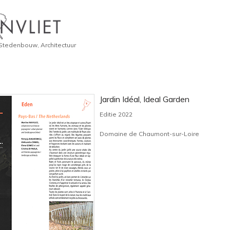
 Stedenbouw, Architectuur
Jardin Idéal, Ideal Garden
Editie 2022
Domaine de Chaumont-sur-Loire