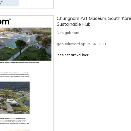
Chungnam Art Museum, South Kore
Sustainable Hub
Designboom
gepubliceerd op: 20-07-2021
lees het artikel hier