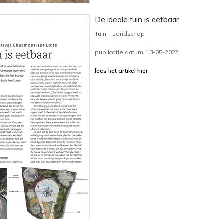
De ideale tuin is eetbaar
Tuin + Landschap
publicatie datum: 13-05-2022
lees het artikel hier