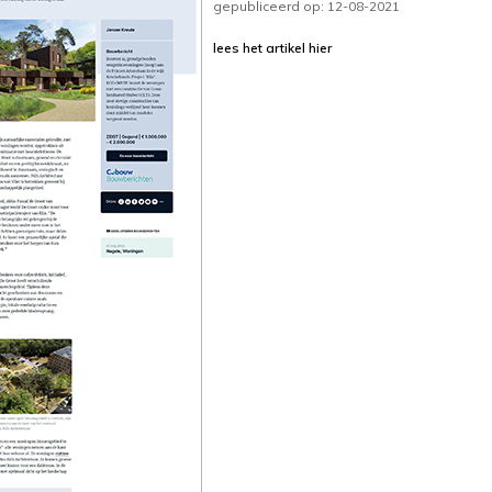
gepubliceerd op: 12-08-2021
lees het artikel hier