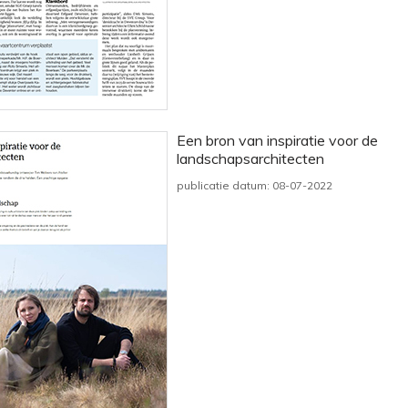
Een bron van inspiratie voor de
landschapsarchitecten
publicatie datum: 08-07-2022