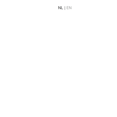
NL
|
EN