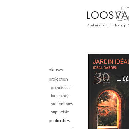
Atelier voor Landschap,
nieuws
projecten
architectuur
landschap
stedenbouw
supervisie
publicaties