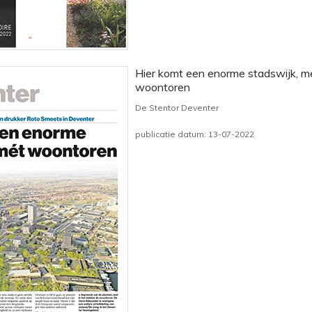
Hier komt een enorme stadswijk, m
woontoren
De Stentor Deventer
publicatie datum: 13-07-2022