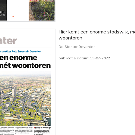
Hier komt een enorme stadswijk, m
woontoren
De Stentor Deventer
publicatie datum: 13-07-2022