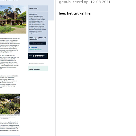
gepubliceerd op: 12-08-2021
lees het artikel hier