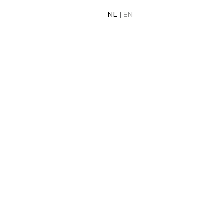
NL
|
EN