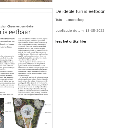
De ideale tuin is eetbaar
Tuin + Landschap
publicatie datum: 13-05-2022
lees het artikel hier