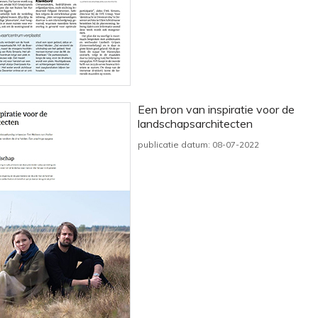
Een bron van inspiratie voor de
landschapsarchitecten
publicatie datum: 08-07-2022