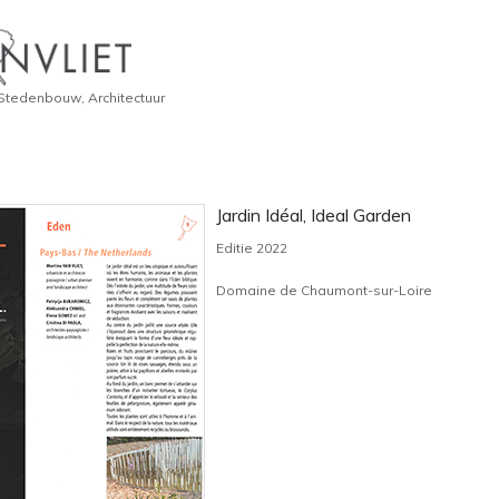
 Stedenbouw, Architectuur
Jardin Idéal, Ideal Garden
Editie 2022
Domaine de Chaumont-sur-Loire