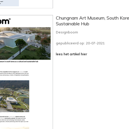
Chungnam Art Museum, South Kore
Sustainable Hub
Designboom
gepubliceerd op: 20-07-2021
lees het artikel hier