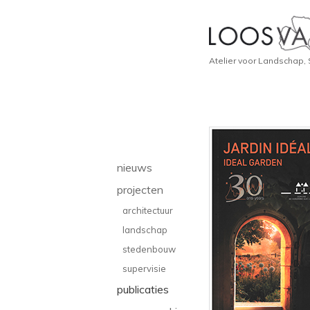
Atelier voor Landschap,
nieuws
projecten
architectuur
landschap
stedenbouw
supervisie
publicaties