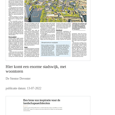
Hier komt een enorme stadswijk, met
woontoren
De Stentor Deventer
publicatie datum: 13-07-2022