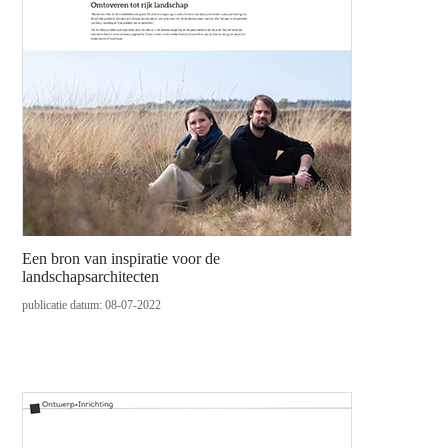
Een bron van inspiratie voor de
landschapsarchitecten
publicatie datum: 08-07-2022