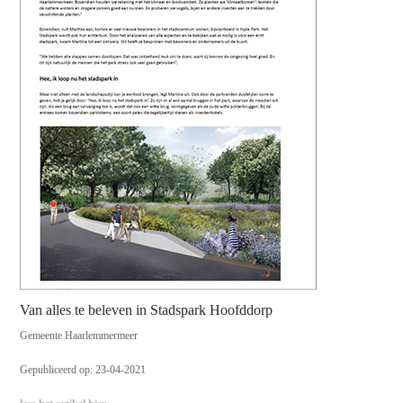
Van alles te beleven in Stadspark Hoofddorp
Gemeente Haarlemmermeer
Gepubliceerd op: 23-04-2021