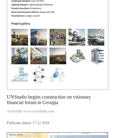
UNStudio begins construction on visionary
financial forum in Georgia
Archdaily www.archdaily.com
Publicatie datum: 17 12 2018