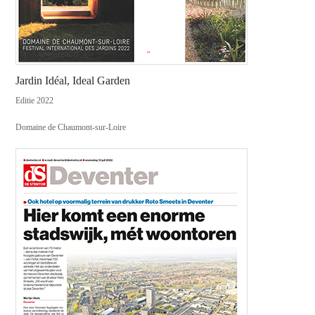
Jardin Idéal, Ideal Garden
Editie 2022
Domaine de Chaumont-sur-Loire