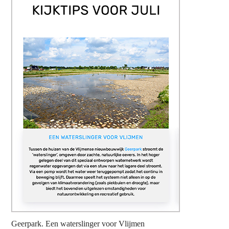
Geerpark. Een waterslinger voor Vlijmen