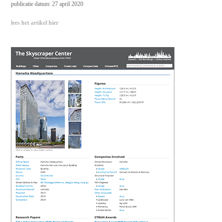
publicatie datum: 27 april 2020
lees het artikel hier