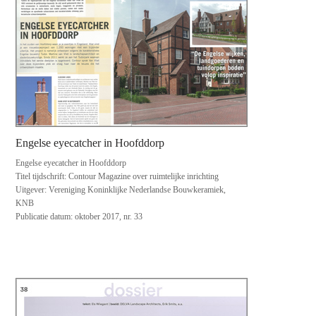
Engelse eyecatcher in Hoofddorp
Engelse eyecatcher in Hoofddorp
Titel tijdschrift: Contour Magazine over ruimtelijke inrichting
Uitgever: Vereniging Koninklijke Nederlandse Bouwkeramiek,
KNB
Publicatie datum: oktober 2017, nr. 33