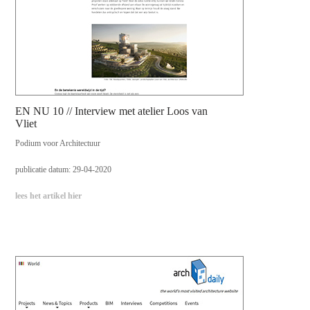
EN NU 10 // Interview met atelier Loos van
Vliet
Podium voor Architectuur
publicatie datum: 29-04-2020
lees het artikel hier