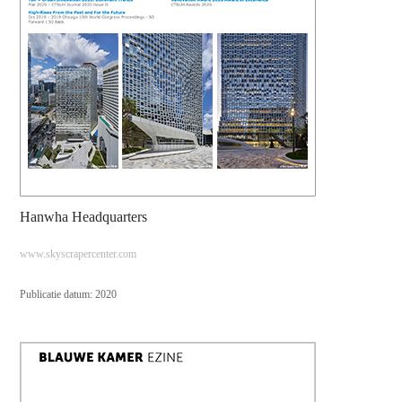
Hanwha Headquarters
www.skyscrapercenter.com
Publicatie datum: 2020