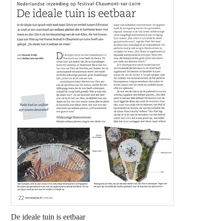
De ideale tuin is eetbaar