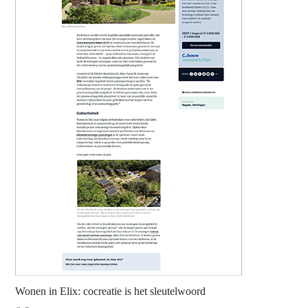
Wonen in Elix: cocreatie is het sleutelwoord