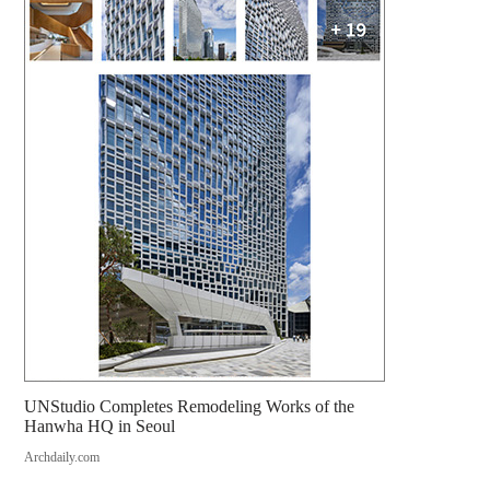
UNStudio Completes Remodeling Works of the
Hanwha HQ in Seoul
Archdaily.com