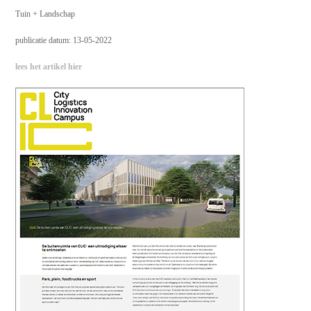
Tuin + Landschap
publicatie datum: 13-05-2022
lees het artikel hier