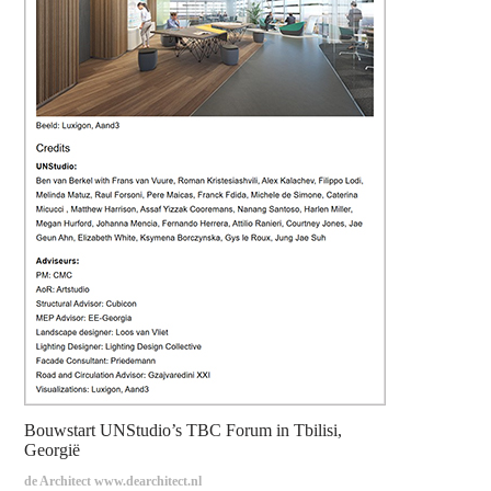
Bouwstart UNStudio’s TBC Forum in Tbilisi,
Georgië
de Architect www.dearchitect.nl