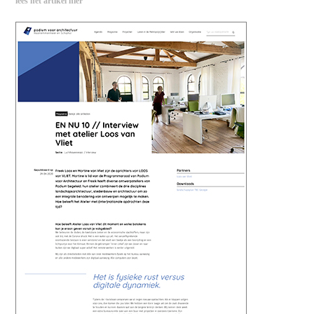
lees het artikel hier